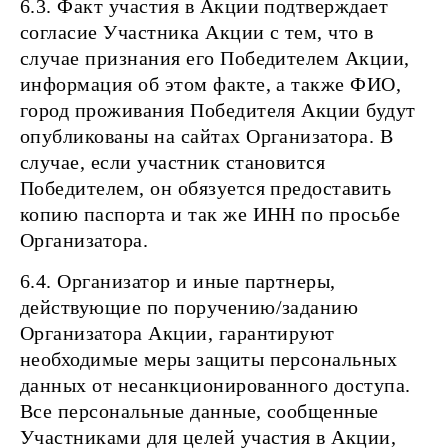
6.3. Факт участия в Акции подтверждает
согласие Участника Акции с тем, что в
случае признания его Победителем Акции,
информация об этом факте, а также ФИО,
город проживания Победителя Акции будут
опубликованы на сайтах Организатора. В
случае, если участник становится
Победителем, он обязуется предоставить
копию паспорта и так же ИНН по просьбе
Организатора.
6.4. Организатор и иные партнеры,
действующие по поручению/заданию
Организатора Акции, гарантируют
необходимые меры защиты персональных
данных от несанкционированного доступа.
Все персональные данные, сообщенные
Участниками для целей участия в Акции,