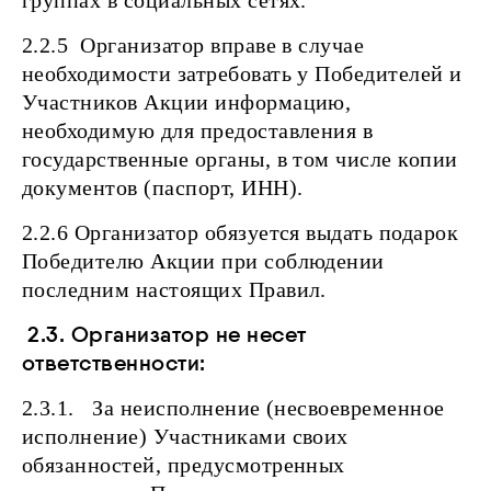
группах в социальных сетях.
2.2.5 Организатор вправе в случае
необходимости затребовать у Победителей и
Участников Акции информацию,
необходимую для предоставления в
государственные органы, в том числе копии
документов (паспорт, ИНН).
2.2.6 Организатор обязуется выдать подарок
Победителю Акции при соблюдении
последним настоящих Правил.
2.3. Организатор не несет
ответственности:
2.3.1. За неисполнение (несвоевременное
исполнение) Участниками своих
обязанностей, предусмотренных