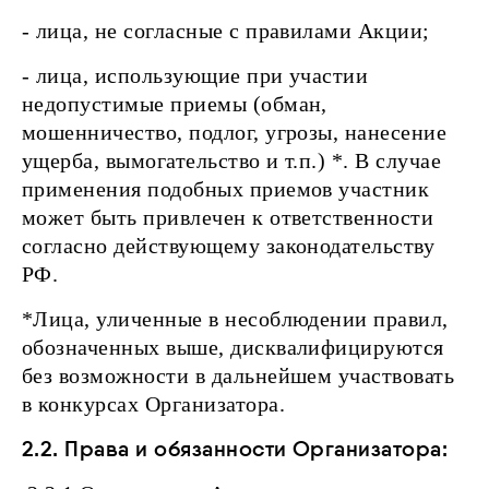
- лица, не согласные с правилами Акции;
- лица, использующие при участии
недопустимые приемы (обман,
мошенничество, подлог, угрозы, нанесение
ущерба, вымогательство и т.п.) *. В случае
применения подобных приемов участник
может быть привлечен к ответственности
согласно действующему законодательству
РФ.
*Лица, уличенные в несоблюдении правил,
обозначенных выше, дисквалифицируются
без возможности в дальнейшем участвовать
в конкурсах Организатора.
2.2. Права и обязанности Организатора: