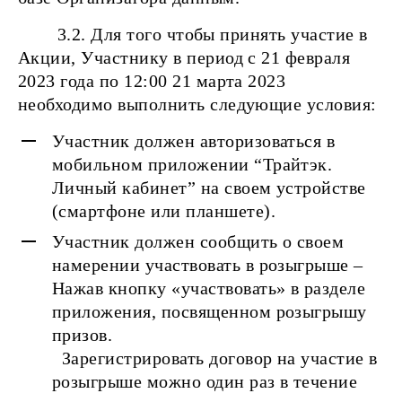
3.2. Для того чтобы принять участие в
Акции, Участнику в период с 21 февраля
2023 года по 12:00 21 марта 2023
необходимо выполнить следующие условия:
Участник должен авторизоваться в
мобильном приложении “Трайтэк.
Личный кабинет” на своем устройстве
(смартфоне или планшете).
Участник должен сообщить о своем
намерении участвовать в розыгрыше –
Нажав кнопку «участвовать» в разделе
приложения, посвященном розыгрышу
призов.
Зарегистрировать договор на участие в
розыгрыше можно один раз в течение