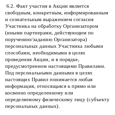
6.2. Факт участия в Акции является
свободным, конкретным, информированным
и сознательным выражением согласия
Участника на обработку Организатором
(иными партнерами, действующим по
поручению/заданию Организатора)
персональных данных Участника любыми
способами, необходимыми в целях
проведения Акции, и в порядке,
предусмотренном настоящими Правилами.
Под персональными данными в целях
настоящих Правил понимается любая
информация, относящаяся к прямо или
косвенно определенному или
определяемому физическому лицу (субъекту
персональных данных).