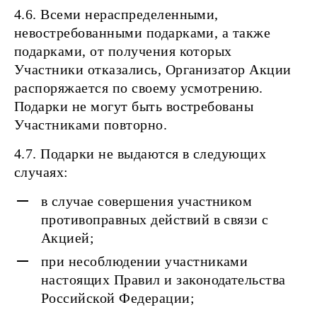
4.6. Всеми нераспределенными,
невостребованными подарками, а также
подарками, от получения которых
Участники отказались, Организатор Акции
распоряжается по своему усмотрению.
Подарки не могут быть востребованы
Участниками повторно.
4.7. Подарки не выдаются в следующих
случаях:
в случае совершения участником
противоправных действий в связи с
Акцией;
при несоблюдении участниками
настоящих Правил и законодательства
Российской Федерации;