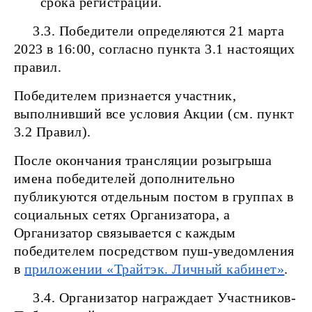
срока регистрации.
3.3. Победители определяются 21 марта
2023 в 16:00, согласно пункта 3.1 настоящих
правил.
Победителем признается участник,
выполнивший все условия Акции (см. пункт
3.2 Правил).
После окончания трансляции розыгрыша
имена победителей дополнительно
публикуются отдельным постом в группах в
социальных сетях Организатора, а
Организатор связывается с каждым
победителем посредством пуш-уведомления
в
приложении «Трайтэк. Личный кабинет»
.
3.4. Организатор награждает Участников-