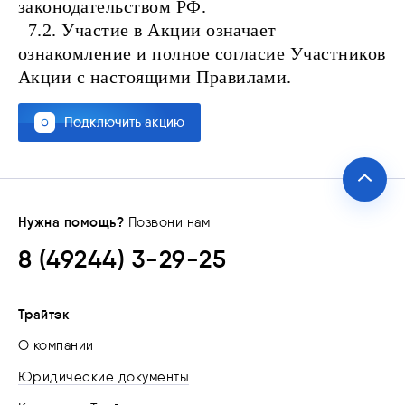
законодательством РФ.
7.2. Участие в Акции означает
ознакомление и полное согласие Участников
Акции с настоящими Правилами.
Подключить акцию
Нужна помощь?
Позвони нам
8 (49244) 3-29-25
Трайтэк
О компании
Юридические документы