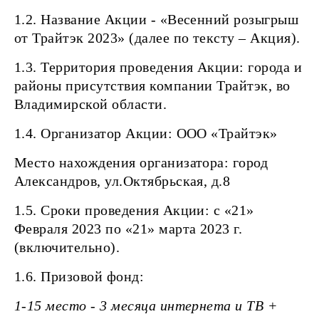
1.2. Название Акции - «Весенний розыгрыш
от Трайтэк 2023» (далее по тексту – Акция).
1.3. Территория проведения Акции: города и
районы присутствия компании Трайтэк, во
Владимирской области.
1.4. Организатор Акции: ООО «Трайтэк»
Место нахождения организатора: город
Александров, ул.Октябрьская, д.8
1.5. Сроки проведения Акции: с «21»
Февраля 2023 по «21» марта 2023 г.
(включительно).
1.6. Призовой фонд:
1-15 место - 3 месяца интернета и ТВ +