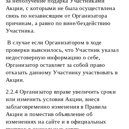
за неполучение подарка Участниками
Акции, с которыми не была осуществлена
связь по независящим от Организатора
причинам, а равно по вине/бездействию
Участника.
В случае если Организатором в ходе
проверки выяснилось, что Участник указал
недостоверную информацию о себе,
Организатор оставляет за собой право
отказать данному Участнику участвовать в
Акции.
2.2.4 Организатор вправе увеличить сроки
или изменить условия Акции, внеся
заблаговременно изменения в Правила
Акции и поместив объявление об
изменениях на сайте и в официальных