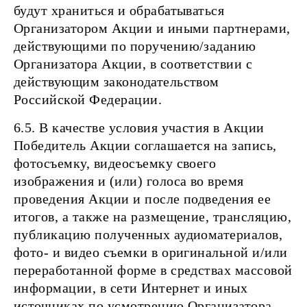
будут храниться и обрабатываться
Организатором Акции и иными партнерами,
действующими по поручению/заданию
Организатора Акции, в соответствии с
действующим законодательством
Российской Федерации.
6.5. В качестве условия участия в Акции
Победитель Акции соглашается на запись,
фотосъемку, видеосъемку своего
изображения и (или) голоса во время
проведения Акции и после подведения ее
итогов, а также на размещение, трансляцию,
публикацию полученных аудиоматериалов,
фото- и видео съемки в оригинальной и/или
переработанной форме в средствах массовой
информации, в сети Интернет и иных
источниках по усмотрению Организатора