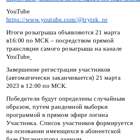
YouTube
https://www.youtube.com/@trytek_pr
Итоги розыгрыша объявляются 21 марта
в16:00 по МСК – посредством прямой
трансляции самого розыгрыша на канале
YouTube
Завершение регистрации участников
(автоматически заканчивается) 21 марта
2023 в 12:00 по МСК.
Победители будут определены случайным
образом, путем рандомной выборки
программой в прямом эфире логина
Участника. Список участников формируется
на основании имеющихся в абонентской
базе Организатора данным.