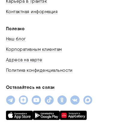
Карьера в Трайтэк
Контактная информация
Полезно
Наш блог
Корпоративным клиентам
Адреса на карте
Политика конфиденциальности
Оставайтесь на связи