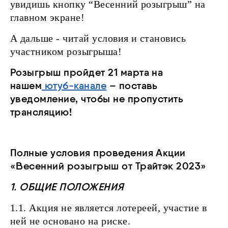
увидишь кнопку “Весенний розыгрыш” на
главном экране!
А дальше - читай условия и становись
участником розыгрыша!
Розыгрыш пройдет 21 марта на
нашем
ютуб-канале
– поставь
уведомление, чтобы не пропустить
трансляцию!
Полные условия проведения Акции
«Весенний розыгрыш от Трайтэк 2023»
1. ОБЩИЕ ПОЛОЖЕНИЯ
1.1. Акция не является лотереей, участие в
ней не основано на риске.