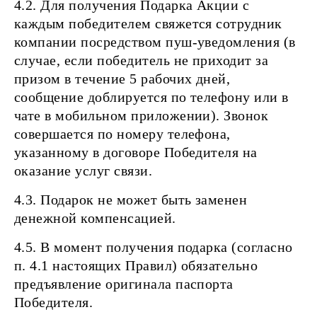
4.2. Для получения Подарка Акции с
каждым победителем свяжется сотрудник
компании посредством пуш-уведомления (в
случае, если победитель не приходит за
призом в течение 5 рабочих дней,
сообщение доблируется по телефону или в
чате в мобильном приложении). Звонок
совершается по номеру телефона,
указанному в договоре Победителя на
оказание услуг связи.
4.3. Подарок не может быть заменен
денежной компенсацией.
4.5. В момент получения подарка (согласно
п. 4.1 настоящих Правил) обязательно
предъявление оригинала паспорта
Победителя.