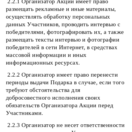
2.2.1 Организатор Акции имеет право
размещать рекламные и иные материалы,
осуществлять обработку персональных
данных Участников, проводить интервью с
победителями, фотографировать их, а также
размещать тексты интервью и фотографии
победителей в сети Интернет, в средствах
массовой информации и иных
информационных ресурсах.
2.2.2 Организатор имеет право перенести
периоды выдачи Подарка в случае, если того
требуют обстоятельства для
добросовестного исполнения своих
обязательств Организатора Акции перед
Участниками.
2.2.3 Организатор не несет ответственности