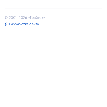
© 2001-2026 «Трайтэк»
Разработка сайта