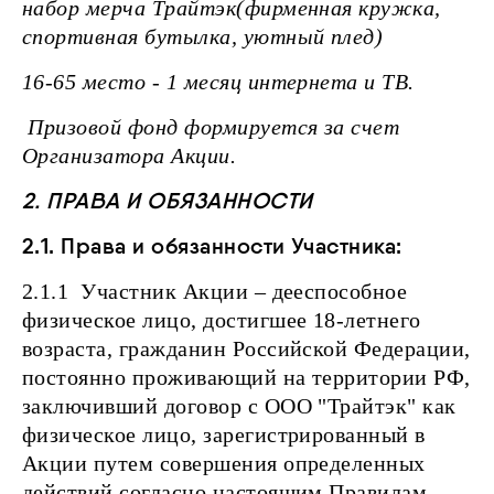
набор мерча Трайтэк(фирменная кружка,
спортивная бутылка, уютный плед)
16-65 место - 1 месяц интернета и ТВ.
Призовой фонд формируется за счет
Организатора Акции.
2. ПРАВА И ОБЯЗАННОСТИ
2.1. Права и обязанности Участника:
2.1.1 Участник Акции – дееспособное
физическое лицо, достигшее 18-летнего
возраста, гражданин Российской Федерации,
постоянно проживающий на территории РФ,
заключивший договор с ООО "Трайтэк" как
физическое лицо, зарегистрированный в
Акции путем совершения определенных
действий согласно настоящим Правилам.