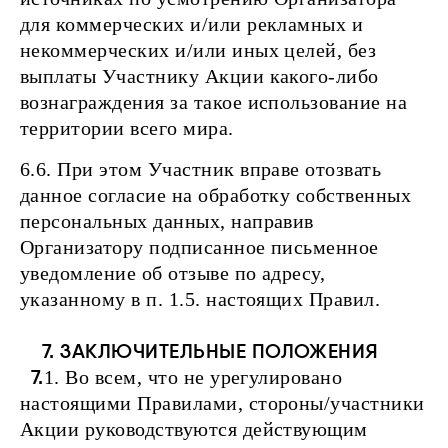
для коммерческих и/или рекламных и
некоммерческих и/или иных целей, без
выплаты Участнику Акции какого-либо
вознаграждения за такое использование на
территории всего мира.
6.6. При этом Участник вправе отозвать
данное согласие на обработку собственных
персональных данных, направив
Организатору подписанное письменное
уведомление об отзыве по адресу,
указанному в п. 1.5. настоящих Правил.
7. ЗАКЛЮЧИТЕЛЬНЫЕ ПОЛОЖЕНИЯ
7.
1. Во всем, что не урегулировано
настоящими Правилами, стороны/участники
Акции руководствуются действующим