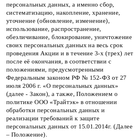
персональных данных, а именно сбор,
систематизацию, накопление, хранение,
уточнение (обновление, изменение),
использование, распространение,
обезличивание, блокирование, уничтожение
своих персональных данных на весь срок
проведения Акции и в течение 3-х (трех) лет
после её окончания, в соответствии с
положениями, предусмотренными
Федеральным законом РФ № 152-ФЗ от 27
июля 2006 г. «О персональных данных»
(далее - Закон), а также, Положением о
политике ООО «Трайтэк» в отношении
обработки персональных данных и
реализации требований к защите
персональных данных от 15.01.2014г. (Далее
– Положение).