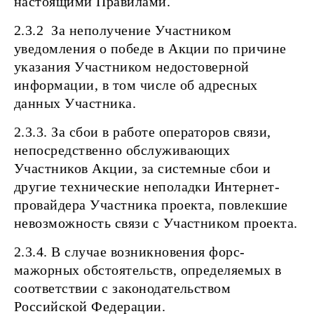
настоящими Правилами.
2.3.2 За неполучение Участником
уведомления о победе в Акции по причине
указания Участником недостоверной
информации, в том числе об адресных
данных Участника.
2.3.3. За сбои в работе операторов связи,
непосредственно обслуживающих
Участников Акции, за системные сбои и
другие технические неполадки Интернет-
провайдера Участника проекта, повлекшие
невозможность связи с Участником проекта.
2.3.4. В случае возникновения форс-
мажорных обстоятельств, определяемых в
соответствии с законодательством
Российской Федерации.