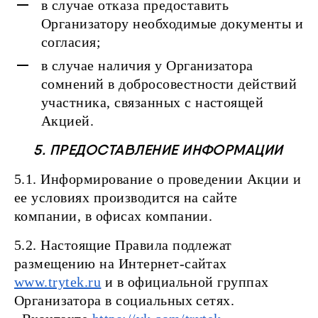
в случае отказа предоставить
Организатору необходимые документы и
согласия;
в случае наличия у Организатора
сомнений в добросовестности действий
участника, связанных с настоящей
Акцией.
5. ПРЕДОСТАВЛЕНИЕ ИНФОРМАЦИИ
5.1. Информирование о проведении Акции и
ее условиях производится на сайте
компании, в офисах компании.
5.2. Настоящие Правила подлежат
размещению на Интернет-сайтах
www.trytek.ru
и в официальной группах
Организатора в социальных сетях.