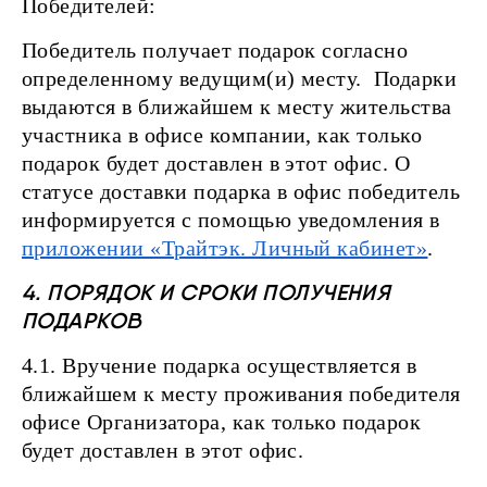
Победителей:
Победитель получает подарок согласно
определенному ведущим(и) месту. Подарки
выдаются в ближайшем к месту жительства
участника в офисе компании, как только
подарок будет доставлен в этот офис. О
статусе доставки подарка в офис победитель
информируется с помощью уведомления в
приложении «Трайтэк. Личный кабинет»
.
4. ПОРЯДОК И СРОКИ ПОЛУЧЕНИЯ
ПОДАРКОВ
4.1. Вручение подарка осуществляется в
ближайшем к месту проживания победителя
офисе Организатора, как только подарок
будет доставлен в этот офис.