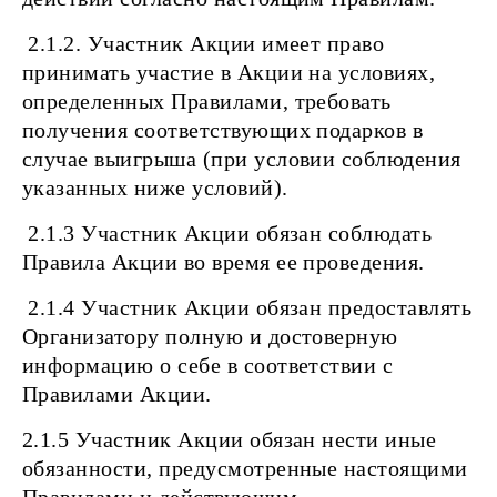
2.1.2. Участник Акции имеет право
принимать участие в Акции на условиях,
определенных Правилами, требовать
получения соответствующих подарков в
случае выигрыша (при условии соблюдения
указанных ниже условий).
2.1.3 Участник Акции обязан соблюдать
Правила Акции во время ее проведения.
2.1.4 Участник Акции обязан предоставлять
Организатору полную и достоверную
информацию о себе в соответствии с
Правилами Акции.
2.1.5 Участник Акции обязан нести иные
обязанности, предусмотренные настоящими