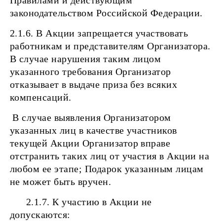
Правилами и действующим
законодательством Российской Федерации.
2.1.6. В Акции запрещается участвовать
работникам и представителям Организатора.
В случае нарушения таким лицом
указанного требования Организатор
отказывает в выдаче приза без всяких
компенсаций.
В случае выявления Организатором
указанных лиц в качестве участников
текущей Акции Организатор вправе
отстранить таких лиц от участия в Акции на
любом ее этапе; Подарок указанным лицам
не может быть вручен.
2.1.7. К участию в Акции не
допускаются: