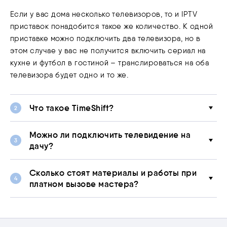
Если у вас дома несколько телевизоров, то и IPTV
приставок понадобится такое же количество. К одной
приставке можно подключить два телевизора, но в
этом случае у вас не получится включить сериал на
кухне и футбол в гостиной – транслироваться на оба
телевизора будет одно и то же.
Что такое TimeShift?
Можно ли подключить телевидение на
дачу?
Сколько стоят материалы и работы при
платном вызове мастера?