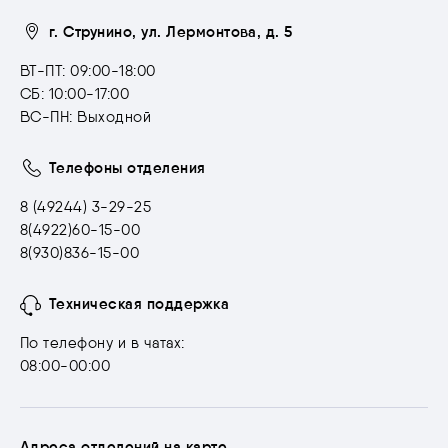
г. Струнино, ул. Лермонтова, д. 5
ВТ-ПТ: 09:00-18:00
СБ: 10:00-17:00
ВС-ПН: Выходной
Телефоны отделения
8 (49244) 3-29-25
8(4922)60-15-00
8(930)836-15-00
Техническая поддержка
По телефону и в чатах:
08:00-00:00
Адреса отделений на карте