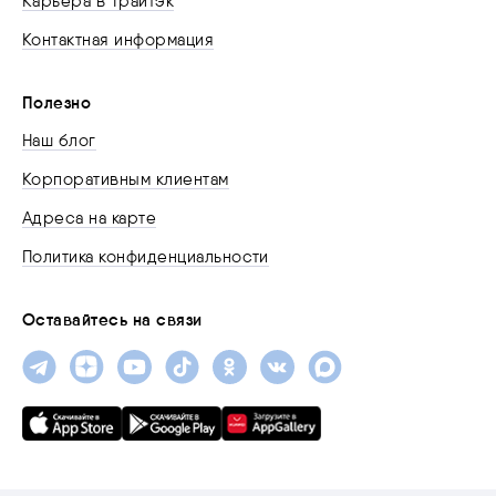
Карьера в Трайтэк
Контактная информация
Полезно
Наш блог
Корпоративным клиентам
Адреса на карте
Политика конфиденциальности
Оставайтесь на связи