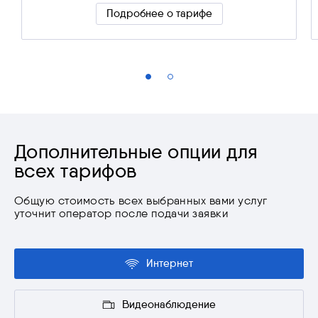
Подробнее о тарифе
Скрыть подробности
Дополнительные опции для
всех тарифов
Общую стоимость всех выбранных вами услуг
уточнит оператор после подачи заявки
Интернет
Видеонаблюдение