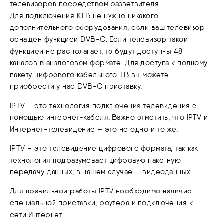
телевизоров посредством разветвителя.
Для подключения КТВ не нужно никакого
дополнительного оборудования, если ваш телевизор
оснащен функцией DVB-C. Если телевизор такой
функцией не располагает, то будут доступны 48
каналов в аналоговом формате. Для доступа к полному
пакету цифрового кабельного ТВ вы можете
приобрести у нас DVB-C приставку.
IPTV – это технология подключения телевидения с
помощью интернет-кабеля. Важно отметить, что IPTV и
Интернет-телевидение – это не одно и то же.
IPTV – это телевидение цифрового формата, так как
технология подразумевает цифровую пакетную
передачу данных, в нашем случае — видеоданных.
Для правильной работы IPTV необходимо наличие
специальной приставки, роутера и подключения к
сети Интернет.