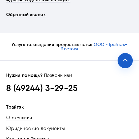
Обратный звонок
Услуга телевидения предоставляется
ООО «Трайтэк-
Восток»
Нужна помощь?
Позвони нам
8 (49244) 3-29-25
Трайтэк
О компании
Юридические документы