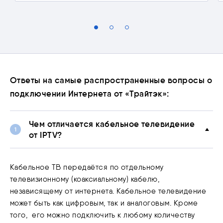
Ответы на самые распространенные вопросы о
подключении Интернета от «Трайтэк»:
Чем отличается кабельное телевидение
от IPTV?
Кабельное ТВ передаётся по отдельному
телевизионному (коаксиальному) кабелю,
независящему от интернета. Кабельное телевидение
может быть как цифровым, так и аналоговым. Кроме
того, его можно подключить к любому количеству