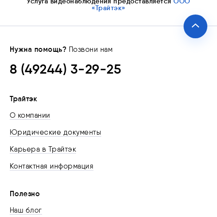
Услуга видеонаблюдения предоставляется
ООО
«Трайтэк»
Нужна помощь?
Позвони нам
8 (49244) 3-29-25
Трайтэк
О компании
Юридические документы
Карьера в Трайтэк
Контактная информация
Полезно
Наш блог