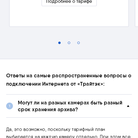
Подробнее о тарифе
Скрыть подробности
Ответы на самые распространенные вопросы о
подключении Интернета от «Трайтэк»:
Могут ли на разных камерах быть разный
срок хранения архива?
Да, это возможно, поскольку тарифный план
выбирается на каждую камеру отдельно. При этом все