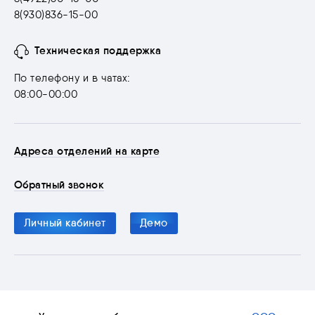
8(930)836-15-00
Техническая поддержка
По телефону и в чатах:
08:00-00:00
Адреса отделений на карте
Обратный звонок
Личный кабинет
Демо