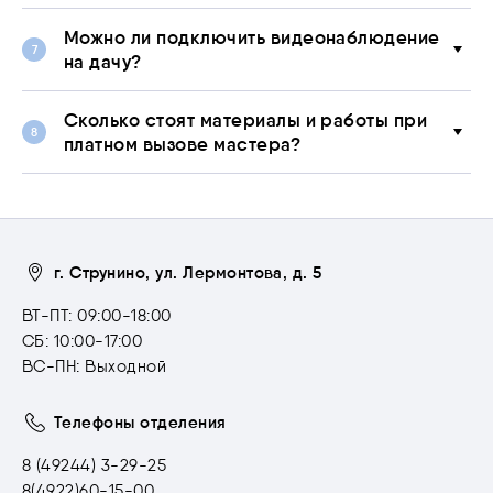
Можно ли подключить видеонаблюдение
на дачу?
Сколько стоят материалы и работы при
платном вызове мастера?
г. Струнино, ул. Лермонтова, д. 5
ВТ-ПТ: 09:00-18:00
СБ: 10:00-17:00
ВС-ПН: Выходной
Телефоны отделения
8 (49244) 3-29-25
8(4922)60-15-00