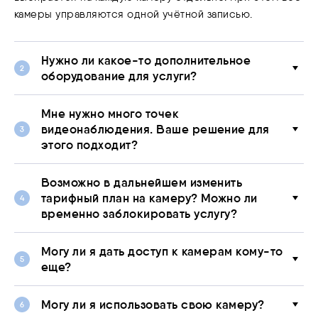
камеры управляются одной учётной записью.
Нужно ли какое-то дополнительное
оборудование для услуги?
Мне нужно много точек
видеонаблюдения. Ваше решение для
этого подходит?
Возможно в дальнейшем изменить
тарифный план на камеру? Можно ли
временно заблокировать услугу?
Могу ли я дать доступ к камерам кому-то
еще?
Могу ли я использовать свою камеру?